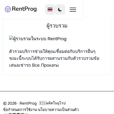
ผู้รวบรวม
ตัวรวมบริการช่วยให้คุณเชื่อมต่อกับบริการอื่นๆ
ขณะนี้ระบบได้รับการผสานรวมกับตัวรวบรวมข้อ
เสนอเช่ารถ
Все Прокаты
© 2026 · RentProg
🇪🇺
ผลิตในยุโรป
ข้อกำหนดการใช้งาน
·
นโยบายความเป็นส่วนตัว