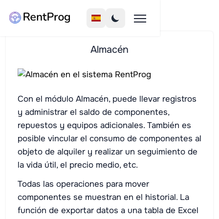
Almacén
Con el módulo Almacén, puede llevar registros
y administrar el saldo de componentes,
repuestos y equipos adicionales. También es
posible vincular el consumo de componentes al
objeto de alquiler y realizar un seguimiento de
la vida útil, el precio medio, etc.
Todas las operaciones para mover
componentes se muestran en el historial. La
función de exportar datos a una tabla de Excel