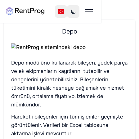
Depo
Depo modülünü kullanarak bileşen, yedek parça
ve ek ekipmanların kayıtlarını tutabilir ve
dengelerini yönetebilirsiniz. Bileşenlerin
tüketimini kiralık nesneye bağlamak ve hizmet
ömrünü, ortalama fiyatı vb. izlemek de
mümkündür.
Hareketli bileşenler için tüm işlemler geçmişte
görüntülenir. Verileri bir Excel tablosuna
aktarma işlevi mevcuttur.