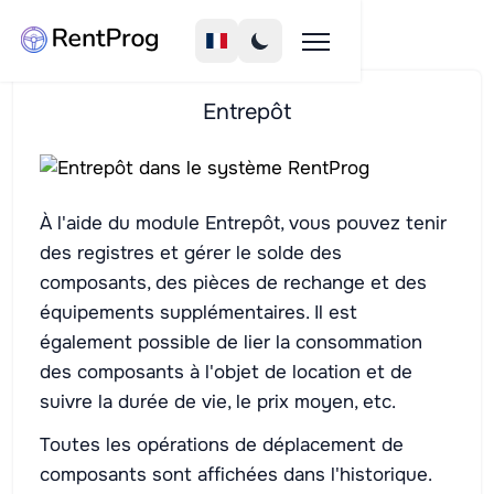
Entrepôt
À l'aide du module Entrepôt, vous pouvez tenir
des registres et gérer le solde des
composants, des pièces de rechange et des
équipements supplémentaires. Il est
également possible de lier la consommation
des composants à l'objet de location et de
suivre la durée de vie, le prix moyen, etc.
Toutes les opérations de déplacement de
composants sont affichées dans l'historique.