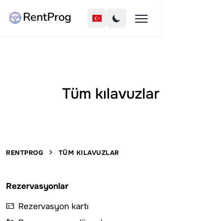
Tüm kılavuzlar
RENTPROG
TÜM KILAVUZLAR
Rezervasyonlar
Rezervasyon kartı