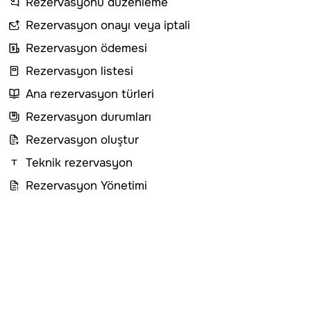
Rezervasyonu düzenleme
Rezervasyon onayı veya iptali
Rezervasyon ödemesi
Rezervasyon listesi
Ana rezervasyon türleri
Rezervasyon durumları
Rezervasyon oluştur
Teknik rezervasyon
Rezervasyon Yönetimi