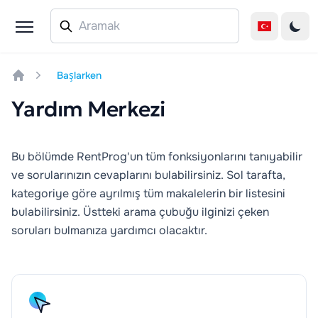
Başlarken
Home
Yardım Merkezi
Bu bölümde RentProg'un tüm fonksiyonlarını tanıyabilir
ve sorularınızın cevaplarını bulabilirsiniz. Sol tarafta,
kategoriye göre ayrılmış tüm makalelerin bir listesini
bulabilirsiniz. Üstteki arama çubuğu ilginizi çeken
soruları bulmanıza yardımcı olacaktır.