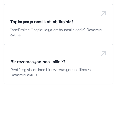
Toplayıcıya nasıl katılabilirsiniz?
"VseProkaty" toplayıcıya araba nasıl eklenir?
Devamını
oku →
Bir rezervasyon nasıl silinir?
RentProg sisteminde bir rezervasyonun silinmesi
Devamını oku →