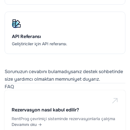
API Referansı
Geliştiriciler için API referansı.
Sorunuzun cevabını bulamadıysanız destek sohbetinde
size yardımcı olmaktan memnuniyet duyarız.
FAQ
Rezervasyon nasıl kabul edilir?
RentProg çevrimiçi sisteminde rezervasyonlarla çalışma
Devamını oku →