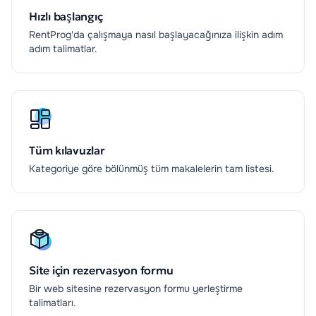
Hızlı başlangıç
RentProg'da çalışmaya nasıl başlayacağınıza ilişkin adım
adım talimatlar.
Tüm kılavuzlar
Kategoriye göre bölünmüş tüm makalelerin tam listesi.
Site için rezervasyon formu
Bir web sitesine rezervasyon formu yerleştirme
talimatları.