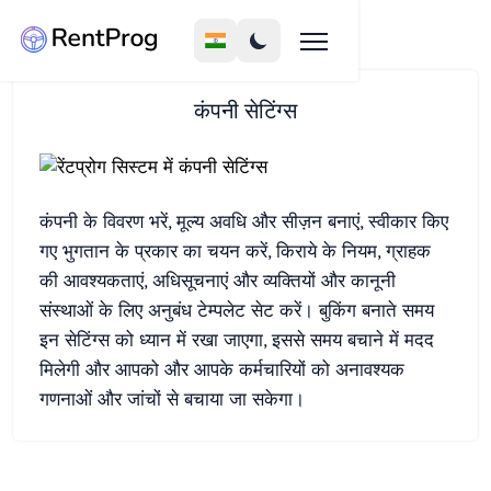
कंपनी सेटिंग्स
कंपनी के विवरण भरें, मूल्य अवधि और सीज़न बनाएं, स्वीकार किए
गए भुगतान के प्रकार का चयन करें, किराये के नियम, ग्राहक
की आवश्यकताएं, अधिसूचनाएं और व्यक्तियों और कानूनी
संस्थाओं के लिए अनुबंध टेम्पलेट सेट करें। बुकिंग बनाते समय
इन सेटिंग्स को ध्यान में रखा जाएगा, इससे समय बचाने में मदद
मिलेगी और आपको और आपके कर्मचारियों को अनावश्यक
गणनाओं और जांचों से बचाया जा सकेगा।