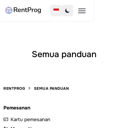
Semua panduan
RENTPROG
SEMUA PANDUAN
Pemesanan
Kartu pemesanan