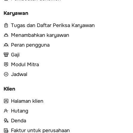
Karyawan
Tugas dan Daftar Periksa Karyawan
Menambahkan karyawan
Peran pengguna
Gaji
Modul Mitra
Jadwal
Klien
Halaman klien
Hutang
Denda
Faktur untuk perusahaan