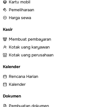
Kartu mobil
Pemeliharaan
Harga sewa
Kasir
Membuat pembayaran
Kotak uang karyawan
Kotak uang perusahaan
Kalender
Rencana Harian
Kalender
Dokumen
Pembuatan dokumen