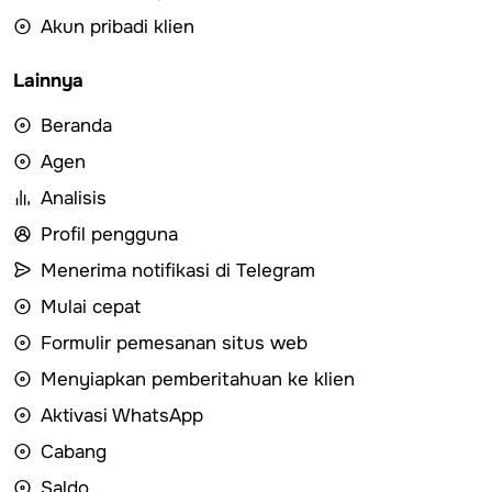
Akun pribadi klien
Lainnya
Beranda
Agen
Analisis
Profil pengguna
Menerima notifikasi di Telegram
Mulai cepat
Formulir pemesanan situs web
Menyiapkan pemberitahuan ke klien
Aktivasi WhatsApp
Cabang
Saldo