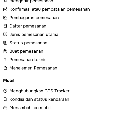
Mengedit pemesanan
Konfirmasi atau pembatalan pemesanan
Pembayaran pemesanan
Daftar pemesanan
Jenis pemesanan utama
Status pemesanan
Buat pemesanan
Pemesanan teknis
Manajemen Pemesanan
Mobil
Menghubungkan GPS Tracker
Kondisi dan status kendaraan
Menambahkan mobil