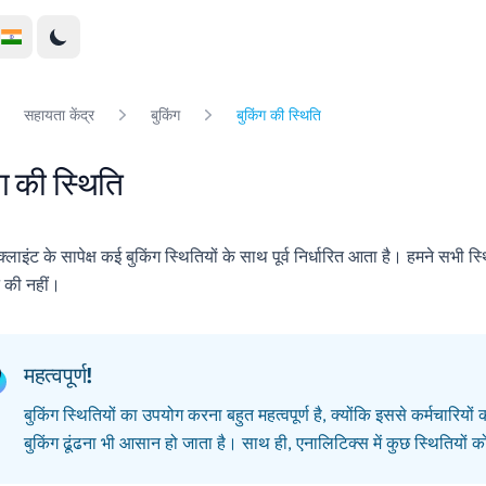
सहायता केंद्र
बुकिंग
बुकिंग की स्थिति
ंग की स्थिति
 क्लाइंट के सापेक्ष कई बुकिंग स्थितियों के साथ पूर्व निर्धारित आता है। हमने सभी 
े की नहीं।
महत्वपूर्ण!
बुकिंग स्थितियों का उपयोग करना बहुत महत्वपूर्ण है, क्योंकि इससे कर्मचारियों
बुकिंग ढूंढना भी आसान हो जाता है। साथ ही, एनालिटिक्स में कुछ स्थितियों को