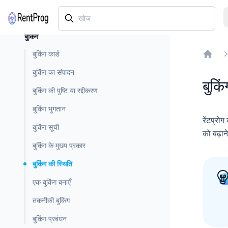
बुकिंग
बुकिंग कार्ड
Home
बुकिंग का संपादन
बुकि
बुकिंग की पुष्टि या रद्दीकरण
बुकिंग भुगतान
रेंटप्रोग
बुकिंग सूची
को बढ़ान
बुकिंग के मुख्य प्रकार
बुकिंग की स्थिति
एक बुकिंग बनाएँ
तकनीकी बुकिंग
बुकिंग प्रबंधन