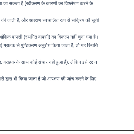
या जा सकता है (रद्दीकरण के कारणों का विश्लेषण करने के
इन की जाती है, और आरक्षण स्वचालित रूप से सक्रिय की सूची
 आंशिक वापसी (स्थगित वापसी) का विकल्प नहीं चुना गया है।
) ग्राहक से पुष्टिकरण अनुरोध किया जाता है, तो यह स्थिति
, ग्राहक के साथ कोई संचार नहीं हुआ है), लेकिन इसे रद्द न
ी द्वारा भी किया जाता है जो आरक्षण की जांच करने के लिए