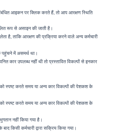
 संबंधित आइकन पर क्लिक करते हैं, तो आप आरक्षण स्थिति
वचालित रूप से असाइन की जाती है।
ता है, ताकि आरक्षण की प्रक्रिया करने वाले अन्य कर्मचारी
 पहुंचने में असमर्थ था।
यनित कार उपलब्ध नहीं थी तो प्रस्तावित विकल्पों से इनकार
 को स्पष्ट करते समय या अन्य कार विकल्पों की पेशकश के
 को स्पष्ट करते समय या अन्य कार विकल्पों की पेशकश के
भुगतान नहीं किया गया है।
के बाद किसी कर्मचारी द्वारा सक्रिय किया गया।