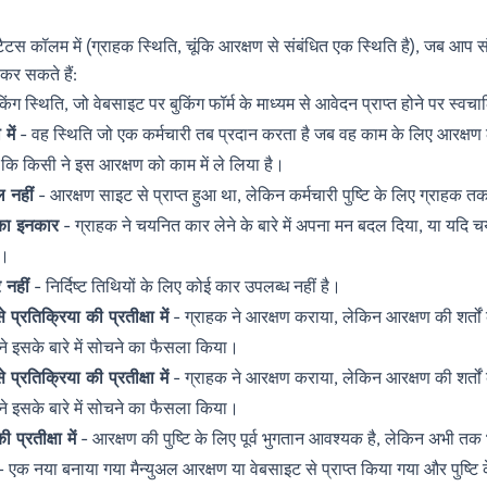
ैटस कॉलम में (ग्राहक स्थिति, चूंकि आरक्षण से संबंधित एक स्थिति है), जब आप
 कर सकते हैं:
किंग स्थिति, जो वेबसाइट पर बुकिंग फॉर्म के माध्यम से आवेदन प्राप्त होने पर स्
में
- वह स्थिति जो एक कर्मचारी तब प्रदान करता है जब वह काम के लिए आरक्षण ले
 कि किसी ने इस आरक्षण को काम में ले लिया है।
 नहीं
- आरक्षण साइट से प्राप्त हुआ था, लेकिन कर्मचारी पुष्टि के लिए ग्राहक तक
का इनकार
- ग्राहक ने चयनित कार लेने के बारे में अपना मन बदल दिया, या यदि च
ा।
 नहीं
- निर्दिष्ट तिथियों के लिए कोई कार उपलब्ध नहीं है।
 प्रतिक्रिया की प्रतीक्षा में
- ग्राहक ने आरक्षण कराया, लेकिन आरक्षण की शर्तों
े इसके बारे में सोचने का फैसला किया।
 प्रतिक्रिया की प्रतीक्षा में
- ग्राहक ने आरक्षण कराया, लेकिन आरक्षण की शर्तों
े इसके बारे में सोचने का फैसला किया।
 प्रतीक्षा में
- आरक्षण की पुष्टि के लिए पूर्व भुगतान आवश्यक है, लेकिन अभी तक 
 एक नया बनाया गया मैन्युअल आरक्षण या वेबसाइट से प्राप्त किया गया और पुष्टि 