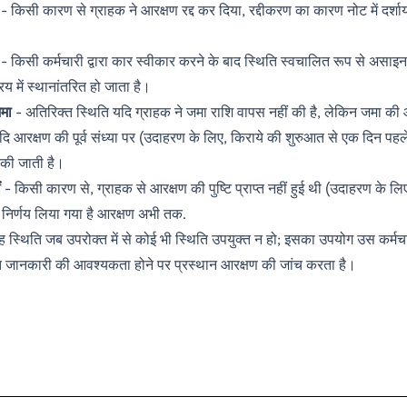
- किसी कारण से ग्राहक ने आरक्षण रद्द कर दिया, रद्दीकरण का कारण नोट में दर्शा
- किसी कर्मचारी द्वारा कार स्वीकार करने के बाद स्थिति स्वचालित रूप से असा
रिय में स्थानांतरित हो जाता है।
मा
- अतिरिक्त स्थिति यदि ग्राहक ने जमा राशि वापस नहीं की है, लेकिन जमा की
ि आरक्षण की पूर्व संध्या पर (उदाहरण के लिए, किराये की शुरुआत से एक दिन पहले
त की जाती है।
ं
- किसी कारण से, ग्राहक से आरक्षण की पुष्टि प्राप्त नहीं हुई थी (उदाहरण के लिए
निर्णय लिया गया है आरक्षण अभी तक.
 स्थिति जब उपरोक्त में से कोई भी स्थिति उपयुक्त न हो; इसका उपयोग उस कर्मचार
त जानकारी की आवश्यकता होने पर प्रस्थान आरक्षण की जांच करता है।