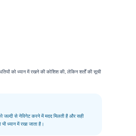
स्थितियों को ध्यान में रखने की कोशिश की, लेकिन शर्तों की सूची
 को जल्दी से नेविगेट करने में मदद मिलती है और सही
 भी ध्यान में रखा जाता है।