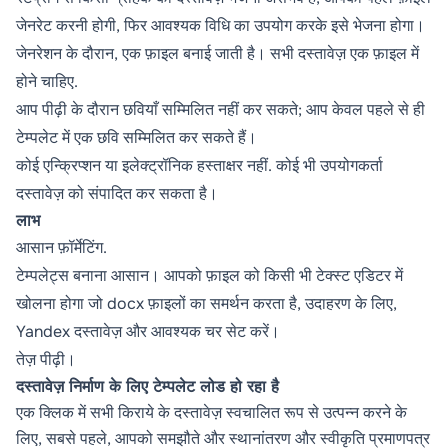
जेनरेट करनी होगी, फिर आवश्यक विधि का उपयोग करके इसे भेजना होगा।
जेनरेशन के दौरान, एक फ़ाइल बनाई जाती है। सभी दस्तावेज़ एक फ़ाइल में
होने चाहिए.
आप पीढ़ी के दौरान छवियाँ सम्मिलित नहीं कर सकते; आप केवल पहले से ही
टेम्पलेट में एक छवि सम्मिलित कर सकते हैं।
कोई एन्क्रिप्शन या इलेक्ट्रॉनिक हस्ताक्षर नहीं. कोई भी उपयोगकर्ता
दस्तावेज़ को संपादित कर सकता है।
लाभ
आसान फ़ॉर्मेटिंग.
टेम्पलेट्स बनाना आसान। आपको फ़ाइल को किसी भी टेक्स्ट एडिटर में
खोलना होगा जो docx फ़ाइलों का समर्थन करता है, उदाहरण के लिए,
Yandex दस्तावेज़ और आवश्यक चर सेट करें।
तेज़ पीढ़ी।
दस्तावेज़ निर्माण के लिए टेम्पलेट लोड हो रहा है
एक क्लिक में सभी किराये के दस्तावेज़ स्वचालित रूप से उत्पन्न करने के
लिए, सबसे पहले, आपको समझौते और स्थानांतरण और स्वीकृति प्रमाणपत्र