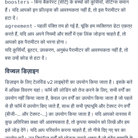
- बिना बैकरेस्ट (सीटें) के बच्चों की कुर्सियाँ, सेटिंग्स समान
boosters
हैं। यदि आपको इन फ़ील्ड्स की आवश्यकता नहीं है, तो इस पैरामीटर को
हटा दें।
- पहली पंक्ति तय हो गई है, चूंकि हम व्यक्तिगत डेटा एकत्र
agreement
करते हैं, यदि आप अपने नियमों और शर्तों में एक लिंक जोड़ना चाहते हैं, तो
आपको इस पैरामीटर को भरना होगा।
यदि कुर्सियाँ, बूस्टर, उपकरण, अनुबंध पैरामीटर की आवश्यकता नहीं है, तो
बस उन्हें कोड से हटा दें।
विज्वल डिज़ाइन
डिज़ाइन के लिए टेलविंड v2 लाइब्रेरी का उपयोग किया जाता है। इसके बारे
में अधिक विवरण
यहां
। फॉर्म की लोडिंग को तेज करने के लिए, सभी वर्गों का
उपयोग नहीं किया जाता है, केवल उन वर्गों का उपयोग किया जाता है जो पहले
से ही फॉर्म में उपयोग किए जाते हैं, साथ ही सभी पृष्ठभूमि और टेक्स्ट रंग वर्गों
(बीजी-... और टेक्स्ट-...) का उपयोग किया जाता है। यदि आपको वास्तव में
कुछ अतिरिक्त कक्षा की आवश्यकता है, तो कृपया समर्थन को लिखें और हम
इसे जोड़ देंगे। यदि आप परिवर्तन करना चाहते हैं, तो नीचे दिए गए चर का