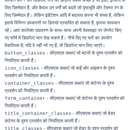
उपयोग करें। उन डिफ़ॉल्ट वर्गों को छोड़ना सबसे अच्छा है जो इंडेंट इत्यादि के
लिए ज़िम्मेदार हैं, और केवल उन वर्गों को बदलें जो पृष्ठभूमि और टेक्स्ट रंग के
लिए ज़िम्मेदार हैं। लेकिन इंडेंटेशन आदि में बदलाव करना भी संभव है, लेकिन
इससे विभिन्न उपकरणों पर डिस्प्ले प्रभावित हो सकता है, कृपया सावधान
रहें। आप उपरोक्त उदाहरण के साथ-साथ अपनी वेबसाइट पर जेनरेट किए
गए फॉर्म में डिफ़ॉल्ट मान देख सकते हैं। नीचे दिए गए चरों का उपयोग
वैकल्पिक है; यदि वे नहीं भरे गए हैं, तो डिफ़ॉल्ट मान लिए जाएंगे।
- सीएसएस कक्षाएं जो बटनों के दृश्य प्रदर्शन को
button_classes
नियंत्रित करती हैं।
- सीएसएस कक्षाएं जो बाईं ओर आइकन के दृश्य
icon_classes
प्रदर्शन को नियंत्रित करती हैं।
- सीएसएस कक्षाएं जो कंटेनर के दृश्य
container_classes
प्रदर्शन को नियंत्रित करती हैं।
- सीएसएस कक्षाएं जो कंटेनर के दृश्य प्रदर्शन को
form_container
नियंत्रित करती हैं।
- सीएसएस कक्षाएं जो हेडर
title_container_classes
कंटेनर के दृश्य प्रदर्शन को नियंत्रित करती हैं।
- सीएसएस कक्षाएं जो हेडर के दृश्य प्रदर्शन को
title_classes