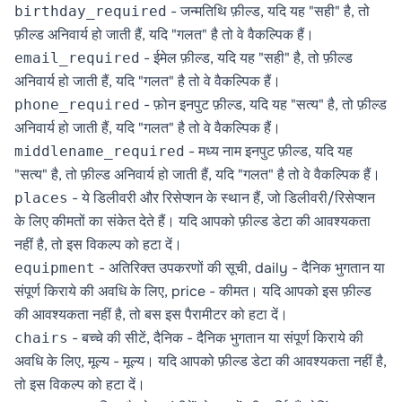
- जन्मतिथि फ़ील्ड, यदि यह "सही" है, तो
birthday_required
फ़ील्ड अनिवार्य हो जाती हैं, यदि "गलत" है तो वे वैकल्पिक हैं।
- ईमेल फ़ील्ड, यदि यह "सही" है, तो फ़ील्ड
email_required
अनिवार्य हो जाती हैं, यदि "गलत" है तो वे वैकल्पिक हैं।
- फ़ोन इनपुट फ़ील्ड, यदि यह "सत्य" है, तो फ़ील्ड
phone_required
अनिवार्य हो जाती हैं, यदि "गलत" है तो वे वैकल्पिक हैं।
- मध्य नाम इनपुट फ़ील्ड, यदि यह
middlename_required
"सत्य" है, तो फ़ील्ड अनिवार्य हो जाती हैं, यदि "गलत" है तो वे वैकल्पिक हैं।
- ये डिलीवरी और रिसेप्शन के स्थान हैं, जो डिलीवरी/रिसेप्शन
places
के लिए कीमतों का संकेत देते हैं। यदि आपको फ़ील्ड डेटा की आवश्यकता
नहीं है, तो इस विकल्प को हटा दें।
- अतिरिक्त उपकरणों की सूची,
daily
- दैनिक भुगतान या
equipment
संपूर्ण किराये की अवधि के लिए,
price
- कीमत। यदि आपको इस फ़ील्ड
की आवश्यकता नहीं है, तो बस इस पैरामीटर को हटा दें।
- बच्चे की सीटें, दैनिक - दैनिक भुगतान या संपूर्ण किराये की
chairs
अवधि के लिए, मूल्य - मूल्य। यदि आपको फ़ील्ड डेटा की आवश्यकता नहीं है,
तो इस विकल्प को हटा दें।