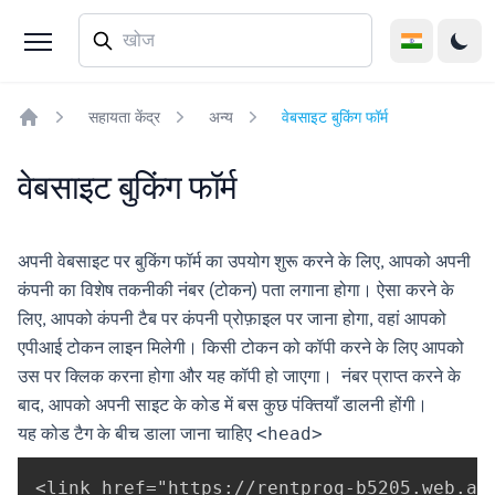
सहायता केंद्र
अन्य
वेबसाइट बुकिंग फॉर्म
Home
वेबसाइट बुकिंग फॉर्म
अपनी वेबसाइट पर बुकिंग फॉर्म का उपयोग शुरू करने के लिए, आपको अपनी
कंपनी का विशेष तकनीकी नंबर (टोकन) पता लगाना होगा। ऐसा करने के
लिए, आपको कंपनी टैब पर कंपनी प्रोफ़ाइल पर जाना होगा, वहां आपको
एपीआई टोकन लाइन मिलेगी। किसी टोकन को कॉपी करने के लिए आपको
उस पर क्लिक करना होगा और यह कॉपी हो जाएगा। नंबर प्राप्त करने के
बाद, आपको अपनी साइट के कोड में बस कुछ पंक्तियाँ डालनी होंगी।
यह कोड टैग के बीच डाला जाना चाहिए
<head>
<link href="https://rentprog-b5205.web.ap