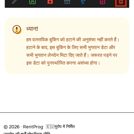
ध्यान!
हम वास्तविक बुकिंग को हटाने की अनुशंसा नहीं करते हैं।
हटाने के बाद, इस बुकिंग के लिए सभी भुगतान डेटा और
सभी भुगतान लेनदेन मिटा दिए जाते हैं। जरूरत पड़ने पर
इस डेटा को पुनर्स्थापित करना असंभव होगा।
© 2026 · RentProg
🇪🇺
यूरोप में निर्मित