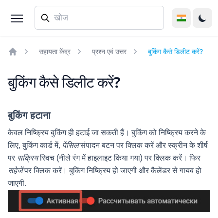
सहायता केंद्र
प्रश्न एवं उत्तर
बुकिंग कैसे डिलीट करें?
Home
बुकिंग कैसे डिलीट करें?
बुकिंग हटाना
केवल निष्क्रिय बुकिंग ही हटाई जा सकती हैं। बुकिंग को निष्क्रिय करने के
लिए, बुकिंग कार्ड में,
पेंसिल
संपादन बटन पर क्लिक करें और स्क्रीन के शीर्ष
पर
सक्रिय
स्विच (नीले रंग में हाइलाइट किया गया) पर क्लिक करें। फिर
सहेजें
पर क्लिक करें। बुकिंग निष्क्रिय हो जाएगी और कैलेंडर से गायब हो
जाएगी.