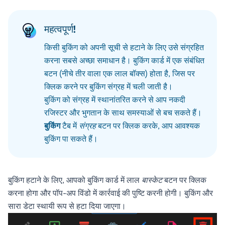
महत्वपूर्ण!
किसी बुकिंग को अपनी सूची से हटाने के लिए उसे संग्रहित
करना सबसे अच्छा समाधान है। बुकिंग कार्ड में एक संबंधित
बटन (नीचे तीर वाला एक लाल बॉक्स) होता है, जिस पर
क्लिक करने पर बुकिंग संग्रह में चली जाती है।
बुकिंग को संग्रह में स्थानांतरित करने से आप नकदी
रजिस्टर और भुगतान के साथ समस्याओं से बच सकते हैं।
बुकिंग
टैब में
संग्रह
बटन पर क्लिक करके, आप आवश्यक
बुकिंग पा सकते हैं।
बुकिंग हटाने के लिए, आपको बुकिंग कार्ड में लाल
बास्केट
बटन पर क्लिक
करना होगा और पॉप-अप विंडो में कार्रवाई की पुष्टि करनी होगी। बुकिंग और
सारा डेटा स्थायी रूप से हटा दिया जाएगा।