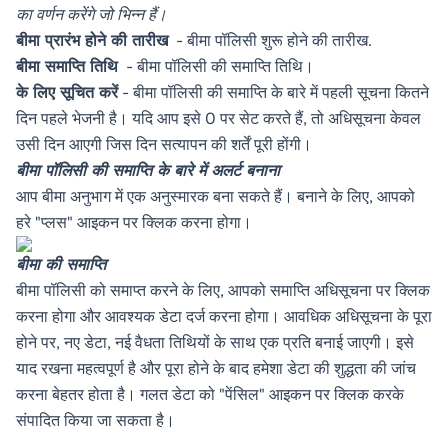
का वर्णन करेंगे जो भिन्न हैं।
बीमा प्रारंभ होने की तारीख
- बीमा पॉलिसी शुरू होने की तारीख.
बीमा समाप्ति तिथि
- बीमा पॉलिसी की समाप्ति तिथि।
के लिए सूचित करें
- बीमा पॉलिसी की समाप्ति के बारे में पहली सूचना कितने
दिन पहले भेजनी है। यदि आप इसे 0 पर सेट करते हैं, तो अधिसूचना केवल
उसी दिन आएगी जिस दिन सत्यापन की शर्तें पूरी होंगी।
बीमा पॉलिसी की समाप्ति के बारे में अलर्ट बनाना
आप बीमा अनुभाग में एक अनुस्मारक बना सकते हैं। बनाने के लिए, आपको
हरे "प्लस" आइकन पर क्लिक करना होगा।
बीमा की समाप्ति
बीमा पॉलिसी को समाप्त करने के लिए, आपको समाप्ति अधिसूचना पर क्लिक
करना होगा और आवश्यक डेटा दर्ज करना होगा। आवधिक अधिसूचना के पूरा
होने पर, नए डेटा, नई वैधता तिथियों के साथ एक प्रति बनाई जाएगी। इसे
याद रखना महत्वपूर्ण है और पूरा होने के बाद हमेशा डेटा की शुद्धता की जांच
करना बेहतर होता है। गलत डेटा को "पेंसिल" आइकन पर क्लिक करके
संपादित किया जा सकता है।