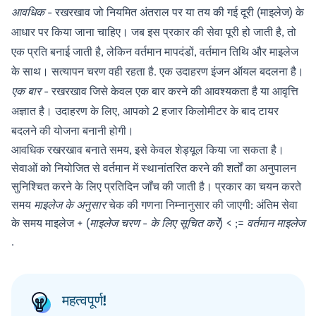
आवधिक
- रखरखाव जो नियमित अंतराल पर या तय की गई दूरी (माइलेज) के
आधार पर किया जाना चाहिए। जब इस प्रकार की सेवा पूरी हो जाती है, तो
एक प्रति बनाई जाती है, लेकिन वर्तमान मापदंडों, वर्तमान तिथि और माइलेज
के साथ। सत्यापन चरण वही रहता है. एक उदाहरण इंजन ऑयल बदलना है।
एक बार
- रखरखाव जिसे केवल एक बार करने की आवश्यकता है या आवृत्ति
अज्ञात है। उदाहरण के लिए, आपको 2 हजार किलोमीटर के बाद टायर
बदलने की योजना बनानी होगी।
आवधिक रखरखाव बनाते समय, इसे केवल शेड्यूल किया जा सकता है।
सेवाओं को नियोजित से वर्तमान में स्थानांतरित करने की शर्तों का अनुपालन
सुनिश्चित करने के लिए प्रतिदिन जाँच की जाती है। प्रकार का चयन करते
समय
माइलेज के अनुसार
चेक की गणना निम्नानुसार की जाएगी: अंतिम सेवा
के समय माइलेज + (
माइलेज चरण
-
के लिए सूचित करें) < ;= वर्तमान माइलेज
.
महत्वपूर्ण!