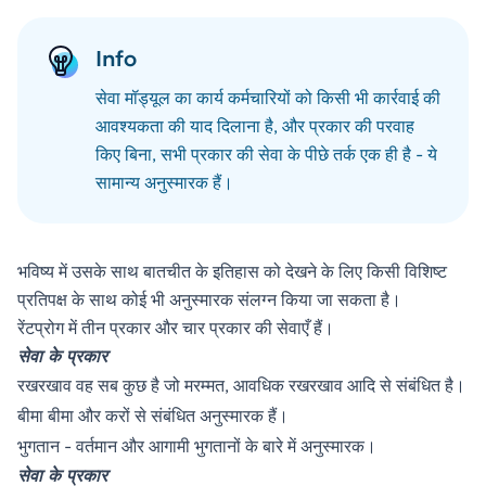
Info
सेवा मॉड्यूल का कार्य कर्मचारियों को किसी भी कार्रवाई की
आवश्यकता की याद दिलाना है, और प्रकार की परवाह
किए बिना, सभी प्रकार की सेवा के पीछे तर्क एक ही है - ये
सामान्य अनुस्मारक हैं।
भविष्य में उसके साथ बातचीत के इतिहास को देखने के लिए किसी विशिष्ट
प्रतिपक्ष के साथ कोई भी अनुस्मारक संलग्न किया जा सकता है।
रेंटप्रोग में तीन प्रकार और चार प्रकार की सेवाएँ हैं।
सेवा के प्रकार
रखरखाव वह सब कुछ है जो मरम्मत, आवधिक रखरखाव आदि से संबंधित है।
बीमा बीमा और करों से संबंधित अनुस्मारक हैं।
भुगतान - वर्तमान और आगामी भुगतानों के बारे में अनुस्मारक।
सेवा के प्रकार