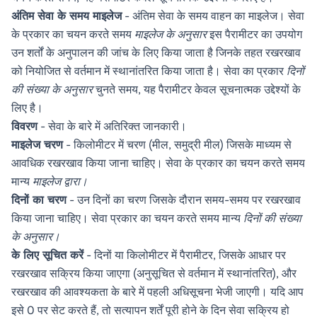
अंतिम सेवा के समय माइलेज
- अंतिम सेवा के समय वाहन का माइलेज। सेवा
के प्रकार का चयन करते समय
माइलेज के अनुसार
इस पैरामीटर का उपयोग
उन शर्तों के अनुपालन की जांच के लिए किया जाता है जिनके तहत रखरखाव
को नियोजित से वर्तमान में स्थानांतरित किया जाता है। सेवा का प्रकार
दिनों
की संख्या के अनुसार
चुनते समय, यह पैरामीटर केवल सूचनात्मक उद्देश्यों के
लिए है।
विवरण
- सेवा के बारे में अतिरिक्त जानकारी।
माइलेज चरण
- किलोमीटर में चरण (मील, समुद्री मील) जिसके माध्यम से
आवधिक रखरखाव किया जाना चाहिए। सेवा के प्रकार का चयन करते समय
मान्य
माइलेज द्वारा।
दिनों का चरण
- उन दिनों का चरण जिसके दौरान समय-समय पर रखरखाव
किया जाना चाहिए। सेवा प्रकार का चयन करते समय मान्य
दिनों की संख्या
के अनुसार।
के लिए सूचित करें
- दिनों या किलोमीटर में पैरामीटर, जिसके आधार पर
रखरखाव सक्रिय किया जाएगा (अनुसूचित से वर्तमान में स्थानांतरित), और
रखरखाव की आवश्यकता के बारे में पहली अधिसूचना भेजी जाएगी। यदि आप
इसे 0 पर सेट करते हैं, तो सत्यापन शर्तें पूरी होने के दिन सेवा सक्रिय हो