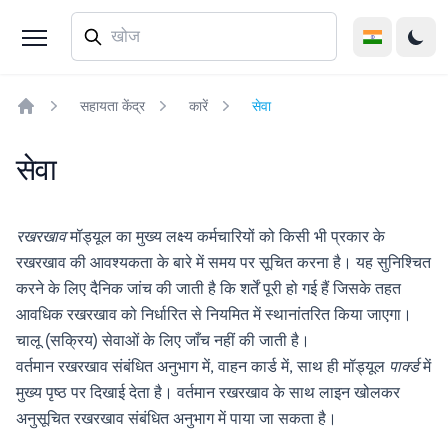
सहायता केंद्र
कारें
सेवा
Home
सेवा
रखरखाव
मॉड्यूल का मुख्य लक्ष्य कर्मचारियों को किसी भी प्रकार के
रखरखाव की आवश्यकता के बारे में समय पर सूचित करना है। यह सुनिश्चित
करने के लिए दैनिक जांच की जाती है कि शर्तें पूरी हो गई हैं जिसके तहत
आवधिक रखरखाव को निर्धारित से नियमित में स्थानांतरित किया जाएगा।
चालू (सक्रिय) सेवाओं के लिए जाँच नहीं की जाती है।
वर्तमान रखरखाव संबंधित अनुभाग में, वाहन कार्ड में, साथ ही मॉड्यूल
पार्क्ड
में
मुख्य पृष्ठ पर दिखाई देता है। वर्तमान रखरखाव के साथ लाइन खोलकर
अनुसूचित रखरखाव संबंधित अनुभाग में पाया जा सकता है।