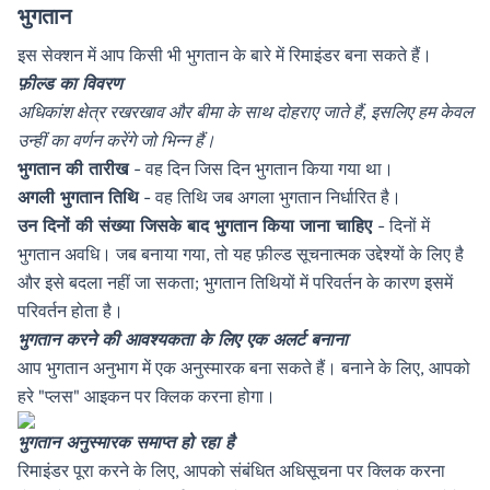
भुगतान
इस सेक्शन में आप किसी भी भुगतान के बारे में रिमाइंडर बना सकते हैं।
फ़ील्ड का विवरण
अधिकांश क्षेत्र रखरखाव और बीमा के साथ दोहराए जाते हैं, इसलिए हम केवल
उन्हीं का वर्णन करेंगे जो भिन्न हैं।
भुगतान की तारीख
- वह दिन जिस दिन भुगतान किया गया था।
अगली भुगतान तिथि
- वह तिथि जब अगला भुगतान निर्धारित है।
उन दिनों की संख्या जिसके बाद भुगतान किया जाना चाहिए
- दिनों में
भुगतान अवधि। जब बनाया गया, तो यह फ़ील्ड सूचनात्मक उद्देश्यों के लिए है
और इसे बदला नहीं जा सकता; भुगतान तिथियों में परिवर्तन के कारण इसमें
परिवर्तन होता है।
भुगतान करने की आवश्यकता के लिए एक अलर्ट बनाना
आप भुगतान अनुभाग में एक अनुस्मारक बना सकते हैं। बनाने के लिए, आपको
हरे "प्लस" आइकन पर क्लिक करना होगा।
भुगतान अनुस्मारक समाप्त हो रहा है
रिमाइंडर पूरा करने के लिए, आपको संबंधित अधिसूचना पर क्लिक करना