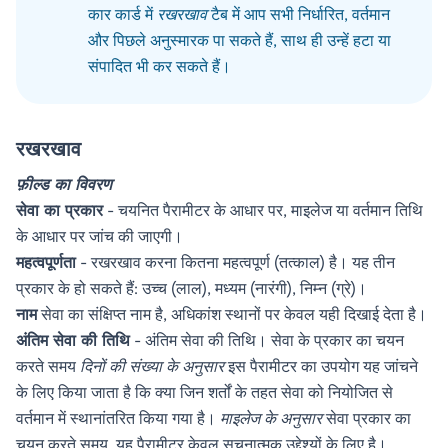
कार कार्ड में
रखरखाव
टैब में आप सभी निर्धारित, वर्तमान
और पिछले अनुस्मारक पा सकते हैं, साथ ही उन्हें हटा या
संपादित भी कर सकते हैं।
रखरखाव
फ़ील्ड का विवरण
सेवा का प्रकार
- चयनित पैरामीटर के आधार पर, माइलेज या वर्तमान तिथि
के आधार पर जांच की जाएगी।
महत्वपूर्णता
- रखरखाव करना कितना महत्वपूर्ण (तत्काल) है। यह तीन
प्रकार के हो सकते हैं: उच्च (लाल), मध्यम (नारंगी), निम्न (ग्रे)।
नाम
सेवा का संक्षिप्त नाम है, अधिकांश स्थानों पर केवल यही दिखाई देता है।
अंतिम सेवा की तिथि
- अंतिम सेवा की तिथि। सेवा के प्रकार का चयन
करते समय
दिनों की संख्या के अनुसार
इस पैरामीटर का उपयोग यह जांचने
के लिए किया जाता है कि क्या जिन शर्तों के तहत सेवा को नियोजित से
वर्तमान में स्थानांतरित किया गया है।
माइलेज के अनुसार
सेवा प्रकार का
चयन करते समय, यह पैरामीटर केवल सूचनात्मक उद्देश्यों के लिए है।