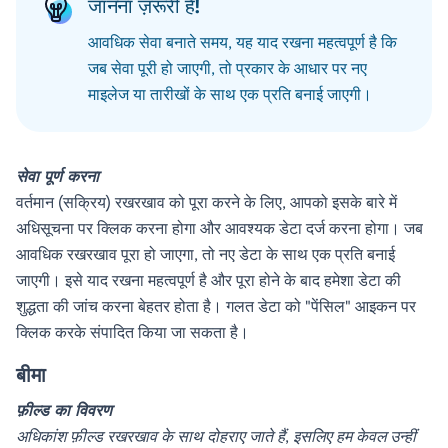
जानना ज़रूरी है!
आवधिक सेवा बनाते समय, यह याद रखना महत्वपूर्ण है कि
जब सेवा पूरी हो जाएगी, तो प्रकार के आधार पर नए
माइलेज या तारीखों के साथ एक प्रति बनाई जाएगी।
सेवा पूर्ण करना
वर्तमान (सक्रिय) रखरखाव को पूरा करने के लिए, आपको इसके बारे में
अधिसूचना पर क्लिक करना होगा और आवश्यक डेटा दर्ज करना होगा। जब
आवधिक रखरखाव पूरा हो जाएगा, तो नए डेटा के साथ एक प्रति बनाई
जाएगी। इसे याद रखना महत्वपूर्ण है और पूरा होने के बाद हमेशा डेटा की
शुद्धता की जांच करना बेहतर होता है। गलत डेटा को "पेंसिल" आइकन पर
क्लिक करके संपादित किया जा सकता है।
बीमा
फ़ील्ड का विवरण
अधिकांश फ़ील्ड रखरखाव के साथ दोहराए जाते हैं, इसलिए हम केवल उन्हीं