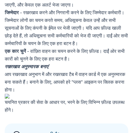
जाएगी, और केवल एक अलर्ट भेजा जाएगा।
जिम्मेदार
- रखरखाव करने और निगरानी करने के लिए जिम्मेदार कर्मचारी।
जिम्मेदार लोगों का चयन करते समय, अधिसूचना केवल उन्हें और सभी
सूचनाओं के लिए कंपनी के ईमेल पर भेजी जाएगी। यदि आप फ़ील्ड खाली
छोड़ देते हैं, तो अधिसूचना सभी कर्मचारियों को भेज दी जाएगी। दाईं ओर सभी
कर्मचारियों के चयन के लिए एक हरा बटन है।
एक कार चुनें
- वांछित वाहन का चयन करने के लिए फ़ील्ड। दाईं ओर सभी
कारों को चुनने के लिए एक हरा बटन है।
रखरखाव अनुस्मारक बनाएं
आप रखरखाव अनुभाग में और रखरखाव टैब में वाहन कार्ड में एक अनुस्मारक
बना सकते हैं। बनाने के लिए, आपको हरे "प्लस" आइकन पर क्लिक करना
होगा।
चयनित प्रकार की सेवा के आधार पर, भरने के लिए विभिन्न फ़ील्ड उपलब्ध
होंगे।