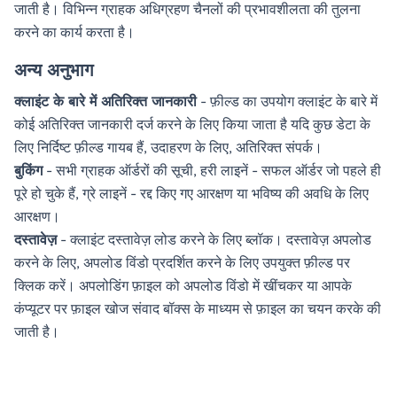
जाती है। विभिन्न ग्राहक अधिग्रहण चैनलों की प्रभावशीलता की तुलना
करने का कार्य करता है।
अन्य अनुभाग
क्लाइंट के बारे में अतिरिक्त जानकारी
- फ़ील्ड का उपयोग क्लाइंट के बारे में
कोई अतिरिक्त जानकारी दर्ज करने के लिए किया जाता है यदि कुछ डेटा के
लिए निर्दिष्ट फ़ील्ड गायब हैं, उदाहरण के लिए, अतिरिक्त संपर्क।
बुकिंग
- सभी ग्राहक ऑर्डरों की सूची, हरी लाइनें - सफल ऑर्डर जो पहले ही
पूरे हो चुके हैं, ग्रे लाइनें - रद्द किए गए आरक्षण या भविष्य की अवधि के लिए
आरक्षण।
दस्तावेज़
- क्लाइंट दस्तावेज़ लोड करने के लिए ब्लॉक। दस्तावेज़ अपलोड
करने के लिए, अपलोड विंडो प्रदर्शित करने के लिए उपयुक्त फ़ील्ड पर
क्लिक करें। अपलोडिंग फ़ाइल को अपलोड विंडो में खींचकर या आपके
कंप्यूटर पर फ़ाइल खोज संवाद बॉक्स के माध्यम से फ़ाइल का चयन करके की
जाती है।