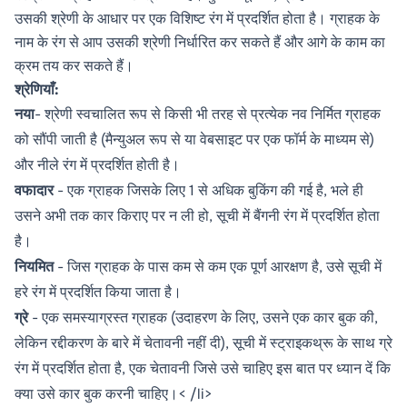
उसकी श्रेणी के आधार पर एक विशिष्ट रंग में प्रदर्शित होता है। ग्राहक के
नाम के रंग से आप उसकी श्रेणी निर्धारित कर सकते हैं और आगे के काम का
क्रम तय कर सकते हैं।
श्रेणियाँ:
नया
- श्रेणी स्वचालित रूप से किसी भी तरह से प्रत्येक नव निर्मित ग्राहक
को सौंपी जाती है (मैन्युअल रूप से या वेबसाइट पर एक फॉर्म के माध्यम से)
और नीले रंग में प्रदर्शित होती है।
वफादार
- एक ग्राहक जिसके लिए 1 से अधिक बुकिंग की गई है, भले ही
उसने अभी तक कार किराए पर न ली हो, सूची में बैंगनी रंग में प्रदर्शित होता
है।
नियमित
- जिस ग्राहक के पास कम से कम एक पूर्ण आरक्षण है, उसे सूची में
हरे रंग में प्रदर्शित किया जाता है।
ग्रे
- एक समस्याग्रस्त ग्राहक (उदाहरण के लिए, उसने एक कार बुक की,
लेकिन रद्दीकरण के बारे में चेतावनी नहीं दी), सूची में स्ट्राइकथ्रू के साथ ग्रे
रंग में प्रदर्शित होता है, एक चेतावनी जिसे उसे चाहिए इस बात पर ध्यान दें कि
क्या उसे कार बुक करनी चाहिए।< /li>