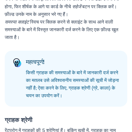
होगा, फिर शीर्षक के आगे या कार्ड के नीचे
सहेजें
बटन पर क्लिक करें।
फ़ील्ड उनके नाम के अनुसार भरे गए हैं।
समस्या क्लाइंट
स्विच पर क्लिक करने से क्लाइंट के साथ आने वाली
समस्याओं के बारे में विस्तृत जानकारी दर्ज करने के लिए एक फ़ील्ड खुल
जाता है।
महत्वपूर्ण!
किसी ग्राहक की समस्याओं के बारे में जानकारी दर्ज करने
का मतलब उसे अविश्वसनीय समस्याओं की सूची में जोड़ना
नहीं है; ऐसा करने के लिए, ग्राहक श्रेणी (ग्रे, काला) के
चयन का उपयोग करें।
ग्राहक श्रेणी
रेंटप्रोग में ग्राहकों की 5 श्रेणियां हैं। बुकिंग सूची में, ग्राहक का नाम