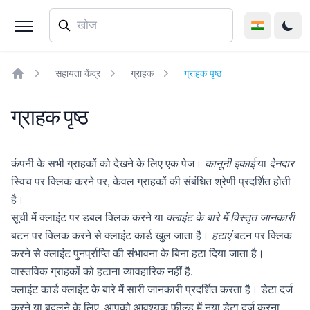
सहायता केंद्र
ग्राहक
ग्राहक पृष्ठ
Home
ग्राहक पृष्ठ
कंपनी के सभी ग्राहकों को देखने के लिए एक पेज।
कानूनी इकाई
या
देनदार
स्विच पर क्लिक करने पर, केवल ग्राहकों की संबंधित श्रेणी प्रदर्शित होती
है।
सूची में क्लाइंट पर डबल क्लिक करने या
क्लाइंट के बारे में विस्तृत जानकारी
बटन पर क्लिक करने से क्लाइंट कार्ड खुल जाता है।
हटाएं
बटन पर क्लिक
करने से क्लाइंट पुनर्प्राप्ति की संभावना के बिना हटा दिया जाता है।
वास्तविक ग्राहकों को हटाना व्यावहारिक नहीं है.
क्लाइंट कार्ड क्लाइंट के बारे में सारी जानकारी प्रदर्शित करता है। डेटा दर्ज
करने या बदलने के लिए, आपको आवश्यक फ़ील्ड में नया डेटा दर्ज करना