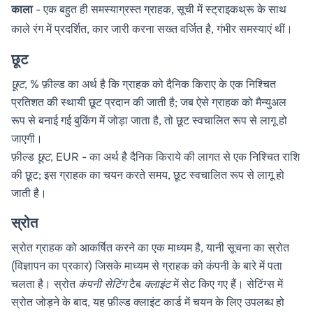
काला
- एक बहुत ही समस्याग्रस्त ग्राहक, सूची में स्ट्राइकथ्रू के साथ
काले रंग में प्रदर्शित, कार जारी करना सख्त वर्जित है, गंभीर समस्याएं थीं।
छूट
छूट, %
फ़ील्ड का अर्थ है कि ग्राहक को दैनिक किराए के एक निश्चित
प्रतिशत की स्थायी छूट प्रदान की जाती है; जब ऐसे ग्राहक को मैन्युअल
रूप से बनाई गई बुकिंग में जोड़ा जाता है, तो छूट स्वचालित रूप से लागू हो
जाएगी।
फ़ील्ड
छूट, EUR
- का अर्थ है दैनिक किराये की लागत से एक निश्चित राशि
की छूट; इस ग्राहक का चयन करते समय, छूट स्वचालित रूप से लागू हो
जाती है।
स्रोत
स्रोत ग्राहक को आकर्षित करने का एक माध्यम है, यानी सूचना का स्रोत
(विज्ञापन का प्रकार) जिसके माध्यम से ग्राहक को कंपनी के बारे में पता
चलता है। स्रोत
कंपनी सेटिंग
टैब
क्लाइंट
में सेट किए गए हैं। सेटिंग्स में
स्रोत जोड़ने के बाद, यह फ़ील्ड क्लाइंट कार्ड में चयन के लिए उपलब्ध हो