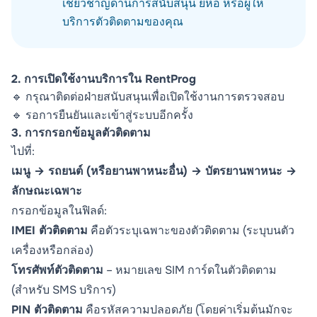
เชี่ยวชาญด้านการสนับสนุน ยี่ห้อ หรือผู้ให้
บริการตัวติดตามของคุณ
2. การเปิดใช้งานบริการใน RentProg
🔹 กรุณาติดต่อฝ่ายสนับสนุนเพื่อเปิดใช้งานการตรวจสอบ
🔹 รอการยืนยันและเข้าสู่ระบบอีกครั้ง
3. การกรอกข้อมูลตัวติดตาม
ไปที่:
เมนู → รถยนต์ (หรือยานพาหนะอื่น) → บัตรยานพาหนะ →
ลักษณะเฉพาะ
กรอกข้อมูลในฟิลด์:
IMEI ตัวติดตาม
คือตัวระบุเฉพาะของตัวติดตาม (ระบุบนตัว
เครื่องหรือกล่อง)
โทรศัพท์ตัวติดตาม
– หมายเลข SIM การ์ดในตัวติดตาม
(สำหรับ SMS บริการ)
PIN ตัวติดตาม
คือรหัสความปลอดภัย (โดยค่าเริ่มต้นมักจะ