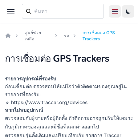
ศูนย์ช่วย
การเชื่อมต่อ GPS
รถ
เหลือ
Trackers
Home
การเชื่อมต่อ GPS Trackers
รายการอุปกรณ์ที่รองรับ
ก่อนเชื่อมต่อ ตรวจสอบให้แน่ใจว่าตัวติดตามของคุณอยู่ใน
รายการที่รองรับ:
🔹
https://www.traccar.org/devices
หากไม่พบอุปกรณ์
ตรวจสอบกับผู้ขายหรือผู้ติดตั้ง ตัวติดตามอาจถูกปรับให้เหมาะ
กับภูมิภาคของคุณและมีชื่อที่แตกต่างออกไป
ตรวจสอบรุ่นดั้งเดิมและเปรียบเทียบกับ
รายการ Traccar