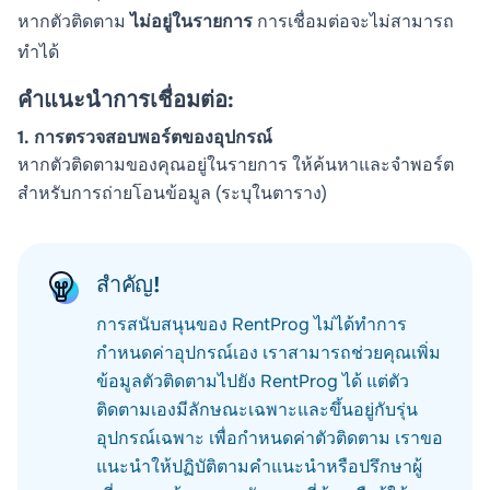
หากตัวติดตาม
ไม่อยู่ในรายการ
การเชื่อมต่อจะไม่สามารถ
ทำได้
คำแนะนำการเชื่อมต่อ:
1. การตรวจสอบพอร์ตของอุปกรณ์
หากตัวติดตามของคุณอยู่ในรายการ ให้ค้นหาและจำพอร์ต
สำหรับการถ่ายโอนข้อมูล (ระบุในตาราง)
สำคัญ!
การสนับสนุนของ RentProg ไม่ได้ทำการ
กำหนดค่าอุปกรณ์เอง เราสามารถช่วยคุณเพิ่ม
ข้อมูลตัวติดตามไปยัง RentProg ได้ แต่ตัว
ติดตามเองมีลักษณะเฉพาะและขึ้นอยู่กับรุ่น
อุปกรณ์เฉพาะ เพื่อกำหนดค่าตัวติดตาม เราขอ
แนะนำให้ปฏิบัติตามคำแนะนำหรือปรึกษาผู้